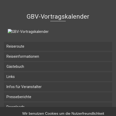
GBV-Vortragskalender
Reiseroute
Reiseinformationen
Gästebuch
Links
Infos für Veranstalter
Presseberichte
Downloads
Wir benutzen Cookies um die Nutzerfreundlichkeit