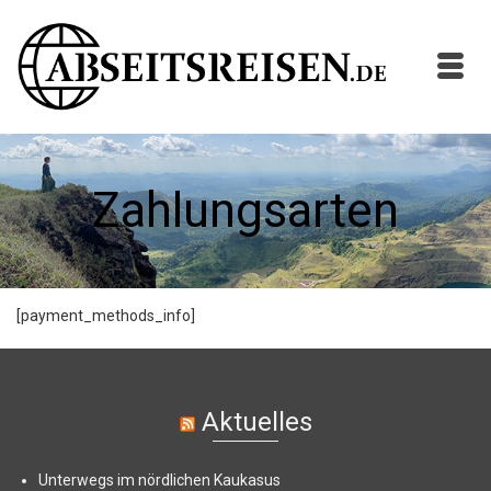
Zahlungsarten
[payment_methods_info]
Aktuelles
Unterwegs im nördlichen Kaukasus