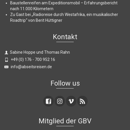
Baustellenreifen am Expeditionsmobil – Erfahrungsbericht
nach 11.000 Kilometern
Zu Gast bei „Radioreise durch Westafrika, ein musikalischer
Roadtrip“ von Berit Hüttigner
Kontakt
Sabine Hoppe und Thomas Rahn
+49 (0) 176 - 700 952 16
info@abseitsreisen.de
Follow us
Mitglied der GBV