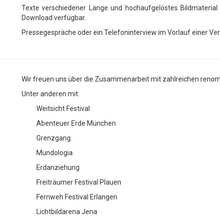
Texte verschiedener Länge und hochaufgelöstes Bildmaterial
Download verfügbar.
Pressegespräche oder ein Telefoninterview im Vorlauf einer Ve
Wir freuen uns über die Zusammenarbeit mit zahlreichen renom
Unter anderen mit:
Weitsicht Festival
Abenteuer Erde München
Grenzgang
Mundologia
Erdanziehung
Freiträumer Festival Plauen
Fernweh Festival Erlangen
Lichtbildarena Jena