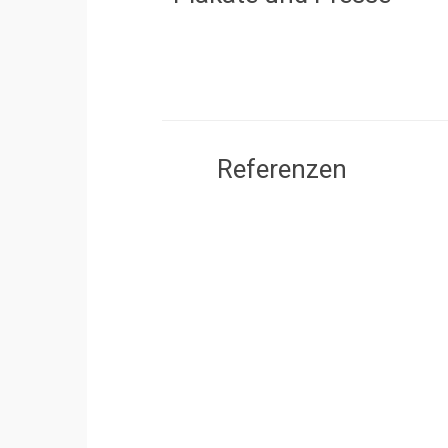
Referenzen