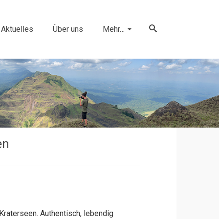
Aktuelles
Über uns
Mehr…
en
Kraterseen. Authentisch, lebendig