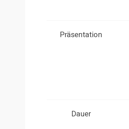
Präsentation
Dauer