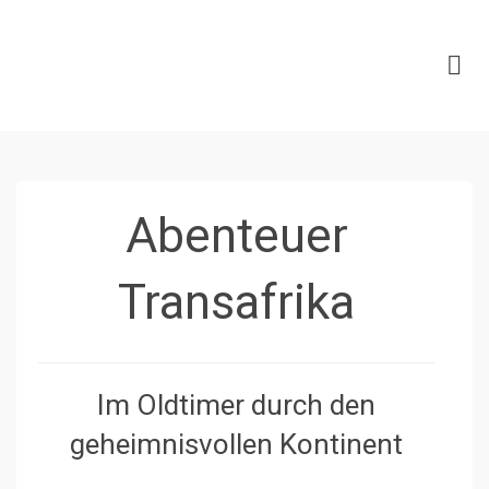
Abenteuer
Transafrika
Im Oldtimer durch den
geheimnisvollen Kontinent