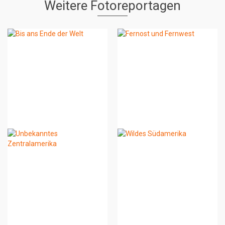
Weitere Fotoreportagen
Bis ans Ende der Welt
Fernost und Fernwest
Unbekanntes
Wildes Südamerika
Zentralamerika