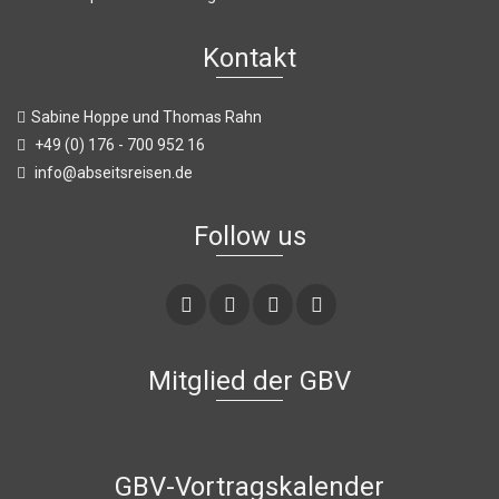
Kontakt
Sabine Hoppe und Thomas Rahn
+49 (0) 176 - 700 952 16
info@abseitsreisen.de
Follow us
Mitglied der GBV
GBV-Vortragskalender