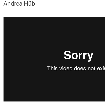
Andrea Hübl