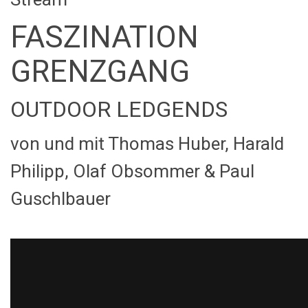
FASZINATION
GRENZGANG
OUTDOOR LEDGENDS
von und mit Thomas Huber, Harald
Philipp, Olaf Obsommer & Paul
Guschlbauer