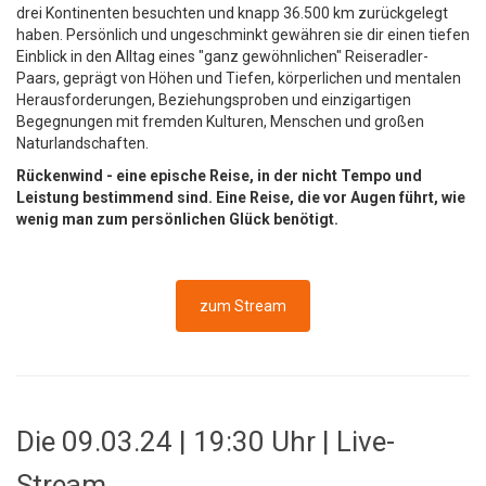
drei Kontinenten besuchten und knapp 36.500 km zurückgelegt
haben. Persönlich und ungeschminkt gewähren sie dir einen tiefen
Einblick in den Alltag eines "ganz gewöhnlichen" Reiseradler-
Paars, geprägt von Höhen und Tiefen, körperlichen und mentalen
Herausforderungen, Beziehungsproben und einzigartigen
Begegnungen mit fremden Kulturen, Menschen und großen
Naturlandschaften.
Rückenwind - eine epische Reise, in der nicht Tempo und
Leistung bestimmend sind. Eine Reise, die vor Augen führt, wie
wenig man zum persönlichen Glück benötigt.
zum Stream
Die 09.03.24 | 19:30 Uhr | Live-
Stream