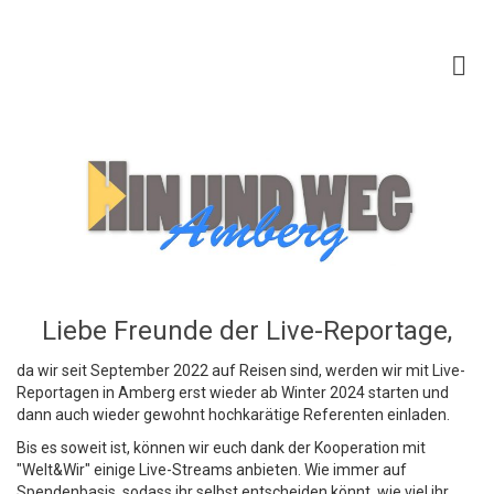
Liebe Freunde der Live-Reportage,
da wir seit September 2022 auf Reisen sind, werden wir mit Live-
Reportagen in Amberg erst wieder ab Winter 2024 starten und
dann auch wieder gewohnt hochkarätige Referenten einladen.
Bis es soweit ist, können wir euch dank der Kooperation mit
"Welt&Wir" einige Live-Streams anbieten. Wie immer auf
Spendenbasis, sodass ihr selbst entscheiden könnt, wie viel ihr