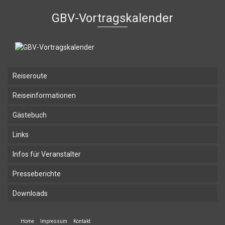
GBV-Vortragskalender
Reiseroute
Reiseinformationen
Gästebuch
Links
Infos für Veranstalter
Presseberichte
Downloads
Home
Impressum
Kontakt