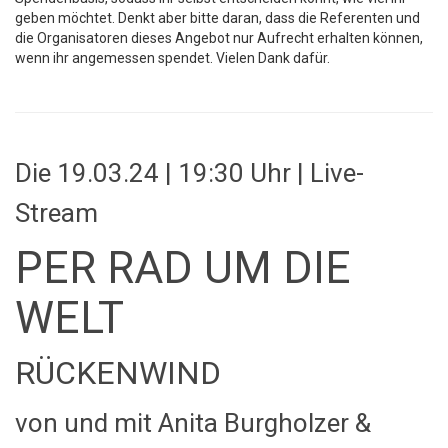
geben möchtet. Denkt aber bitte daran, dass die Referenten und
die Organisatoren dieses Angebot nur Aufrecht erhalten können,
wenn ihr angemessen spendet. Vielen Dank dafür.
Die 19.03.24 | 19:30 Uhr | Live-
Stream
PER RAD UM DIE
WELT
RÜCKENWIND
von und mit Anita Burgholzer &