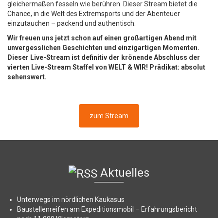
gleichermaßen fesseln wie berühren. Dieser Stream bietet die
Chance, in die Welt des Extremsports und der Abenteuer
einzutauchen – packend und authentisch.
Wir freuen uns jetzt schon auf einen großartigen Abend mit
unvergesslichen Geschichten und einzigartigen Momenten.
Dieser Live-Stream ist definitiv der krönende Abschluss der
vierten Live-Stream Staffel von WELT & WIR! Prädikat: absolut
sehenswert.
zum Stream
Aktuelles
Unterwegs im nördlichen Kaukasus
Baustellenreifen am Expeditionsmobil – Erfahrungsbericht