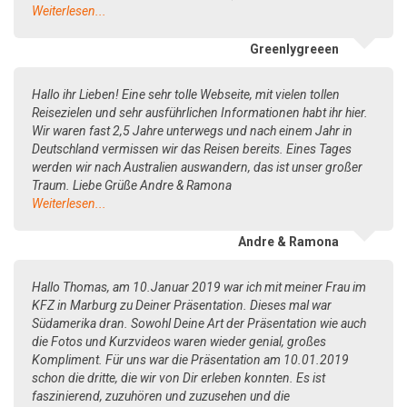
Weiterlesen...
Greenlygreeen
Hallo ihr Lieben! Eine sehr tolle Webseite, mit vielen tollen
Reisezielen und sehr ausführlichen Informationen habt ihr hier.
Wir waren fast 2,5 Jahre unterwegs und nach einem Jahr in
Deutschland vermissen wir das Reisen bereits. Eines Tages
werden wir nach Australien auswandern, das ist unser großer
Traum. Liebe Grüße Andre & Ramona
Weiterlesen...
Andre & Ramona
Hallo Thomas, am 10.Januar 2019 war ich mit meiner Frau im
KFZ in Marburg zu Deiner Präsentation. Dieses mal war
Südamerika dran. Sowohl Deine Art der Präsentation wie auch
die Fotos und Kurzvideos waren wieder genial, großes
Kompliment. Für uns war die Präsentation am 10.01.2019
schon die dritte, die wir von Dir erleben konnten. Es ist
faszinierend, zuzuhören und zuzusehen und die