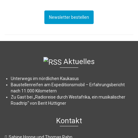
Newsletter bestellen
Aktuelles
Unterwegs im nördlichen Kaukasus
Baustellenreifen am Expeditionsmobil – Erfahrungsbericht
nach 11.000 Kilometern
Zu Gast bei „Radioreise durch Westafrika, ein musikalischer
Roadtrip“ von Berit Hüttigner
Kontakt
Sabine Hoppe und Thomas Rahn