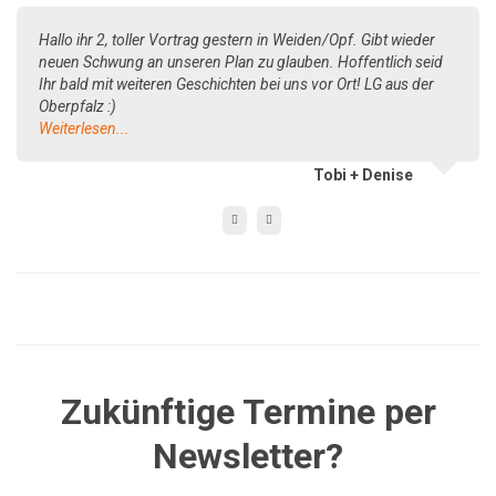
Hallo ihr 2, toller Vortrag gestern in Weiden/Opf. Gibt wieder
neuen Schwung an unseren Plan zu glauben. Hoffentlich seid
Ihr bald mit weiteren Geschichten bei uns vor Ort! LG aus der
Oberpfalz :)
Weiterlesen...
Tobi + Denise
Zukünftige Termine per
Newsletter?