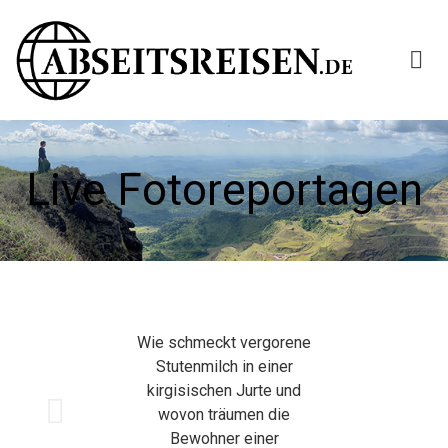
Live Fotoreportagen
Wie schmeckt vergorene
Stutenmilch in einer
kirgisischen Jurte und
wovon träumen die
Bewohner einer