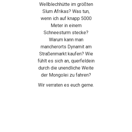
Wellblechhütte im größten
Slum Afrikas? Was tun,
wenn ich auf knapp 5000
Meter in einem
Schneesturm stecke?
Warum kann man
mancherorts Dynamit am
Straßenmarkt kaufen? Wie
fühlt es sich an, querfeldein
durch die unendliche Weite
der Mongolei zu fahren?
Wir verraten es euch gerne.