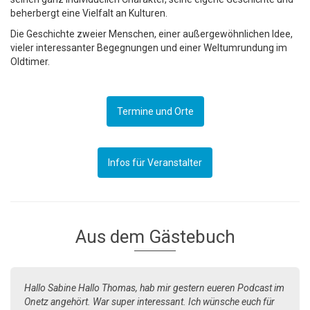
beherbergt eine Vielfalt an Kulturen.
Die Geschichte zweier Menschen, einer außergewöhnlichen Idee,
vieler interessanter Begegnungen und einer Weltumrundung im
Oldtimer.
Termine und Orte
Infos für Veranstalter
Aus dem Gästebuch
Hallo Sabine Hallo Thomas, hab mir gestern eueren Podcast im
Onetz angehört. War super interessant. Ich wünsche euch für