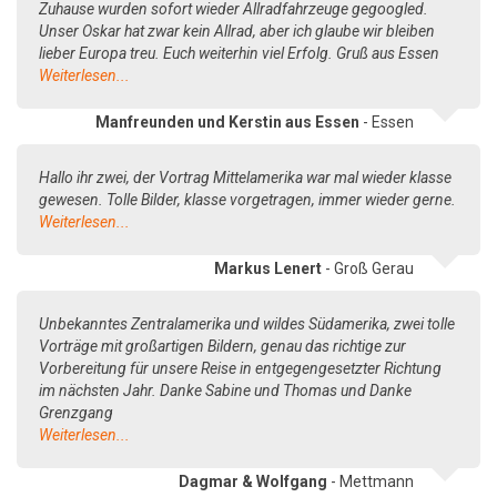
Zuhause wurden sofort wieder Allradfahrzeuge gegoogled.
Unser Oskar hat zwar kein Allrad, aber ich glaube wir bleiben
lieber Europa treu. Euch weiterhin viel Erfolg. Gruß aus Essen
Weiterlesen...
Manfreunden und Kerstin aus Essen
- Essen
Hallo ihr zwei, der Vortrag Mittelamerika war mal wieder klasse
gewesen. Tolle Bilder, klasse vorgetragen, immer wieder gerne.
Weiterlesen...
Markus Lenert
- Groß Gerau
Unbekanntes Zentralamerika und wildes Südamerika, zwei tolle
Vorträge mit großartigen Bildern, genau das richtige zur
Vorbereitung für unsere Reise in entgegengesetzter Richtung
im nächsten Jahr. Danke Sabine und Thomas und Danke
Grenzgang
Weiterlesen...
Dagmar & Wolfgang
- Mettmann