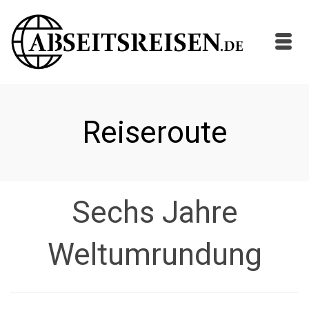
Reiseroute
Sechs Jahre
Weltumrundung