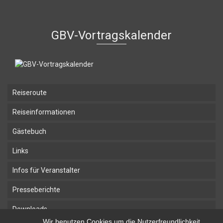
GBV-Vortragskalender
Reiseroute
Reiseinformationen
Gästebuch
Links
Infos für Veranstalter
Presseberichte
Downloads
Wir benutzen Cookies um die Nutzerfreundlichkeit