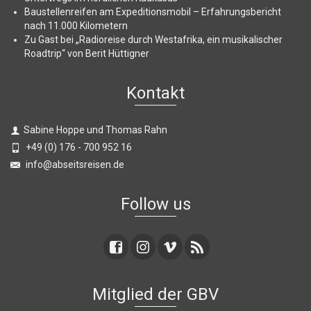
Baustellenreifen am Expeditionsmobil – Erfahrungsbericht
nach 11.000 Kilometern
Zu Gast bei „Radioreise durch Westafrika, ein musikalischer
Roadtrip“ von Berit Hüttigner
Kontakt
Sabine Hoppe und Thomas Rahn
+49 (0) 176 - 700 952 16
info@abseitsreisen.de
Follow us
Mitglied der GBV