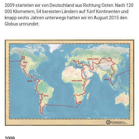
2009 starteten wir von Deutschland aus Richtung Osten. Nach 120
000 Kilometern, 54 bereisten Ländern auf fünf Kontinenten und
knapp sechs Jahren unterwegs hatten wir im August 2015 den
Globus umrundet.
2009