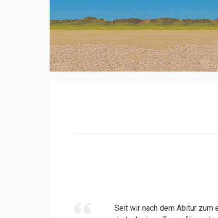
Seit wir nach dem Abitur zum 