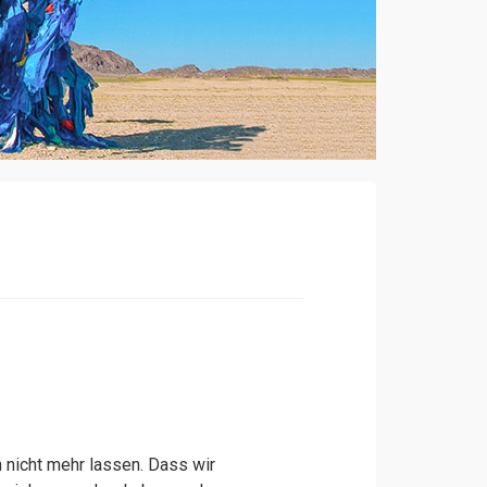
 nicht mehr lassen. Dass wir