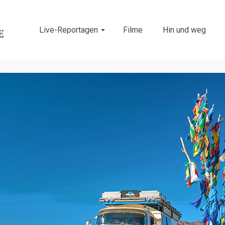
Live-Reportagen
Filme
Hin und weg