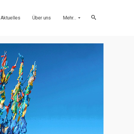
Aktuelles
Über uns
Mehr…