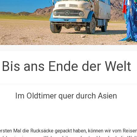
Bis ans Ende der Welt
Im Oldtimer quer durch Asien
ersten Mal die Rucksäcke gepackt haben, können wir vom Reisen