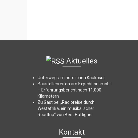
Aktuelles
Unterwegs im nördlichen Kaukasus
Baustellenreifen am Expeditionsmobil
– Erfahrungsbericht nach 11.000
Kilometern
Zu Gast bei „Radioreise durch
Westafrika, ein musikalischer
Roadtrip“ von Berit Hüttigner
Kontakt