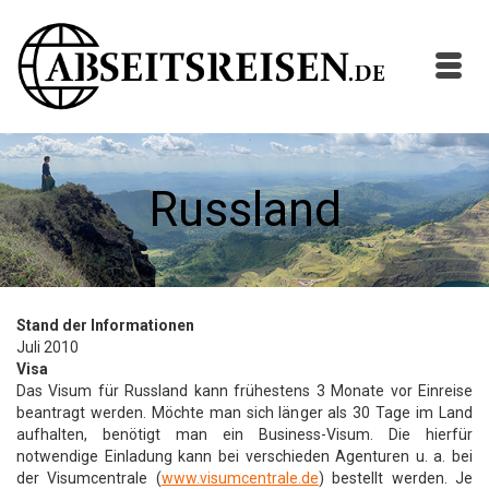
Russland
Stand der Informationen
Juli 2010
Visa
Das Visum für Russland kann frühestens 3 Monate vor Einreise
beantragt werden. Möchte man sich länger als 30 Tage im Land
aufhalten, benötigt man ein Business-Visum. Die hierfür
notwendige Einladung kann bei verschieden Agenturen u. a. bei
der Visumcentrale (
www.visumcentrale.de
) bestellt werden. Je