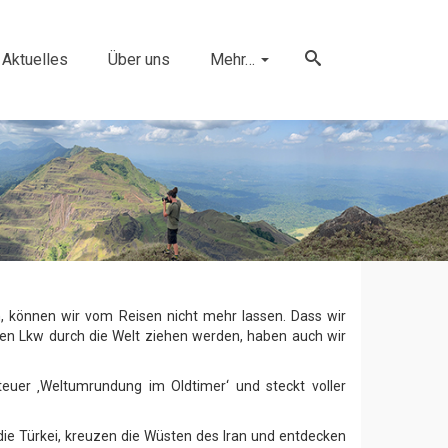
Aktuelles
Über uns
Mehr…
, können wir vom Reisen nicht mehr lassen. Dass wir
n Lkw durch die Welt ziehen werden, haben auch wir
euer ‚Weltumrundung im Oldtimer‘ und steckt voller
ie Türkei, kreuzen die Wüsten des Iran und entdecken