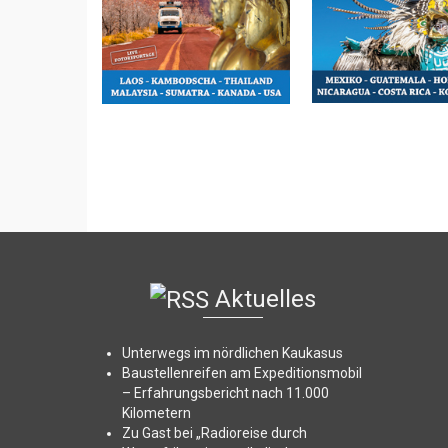
Aktuelles
Unterwegs im nördlichen Kaukasus
Baustellenreifen am Expeditionsmobil
– Erfahrungsbericht nach 11.000
Kilometern
Zu Gast bei „Radioreise durch