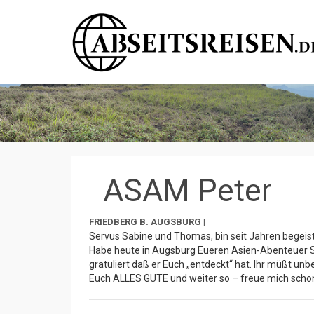
ASAM Peter
FRIEDBERG B. AUGSBURG |
Servus Sabine und Thomas, bin seit Jahren begeis
Habe heute in Augsburg Eueren Asien-Abenteuer S
gratuliert daß er Euch „entdeckt“ hat. Ihr müßt 
Euch ALLES GUTE und weiter so – freue mich sch