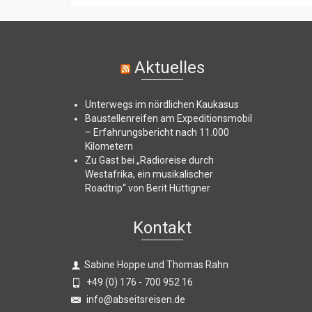
Aktuelles
Unterwegs im nördlichen Kaukasus
Baustellenreifen am Expeditionsmobil
– Erfahrungsbericht nach 11.000
Kilometern
Zu Gast bei „Radioreise durch
Westafrika, ein musikalischer
Roadtrip“ von Berit Hüttigner
Kontakt
Sabine Hoppe und Thomas Rahn
+49 (0) 176 - 700 952 16
info@abseitsreisen.de