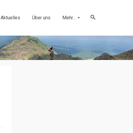
Aktuelles
Über uns
Mehr…