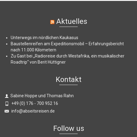
Aktuelles
Unterwegs im nördlichen Kaukasus
Baustellenreifen am Expeditionsmobil – Erfahrungsbericht
nach 11.000 Kilometern
Zu Gast bei „Radioreise durch Westafrika, ein musikalischer
Roadtrip“ von Berit Hüttigner
Kontakt
Sabine Hoppe und Thomas Rahn
+49 (0) 176 - 700 952 16
info@abseitsreisen.de
Follow us