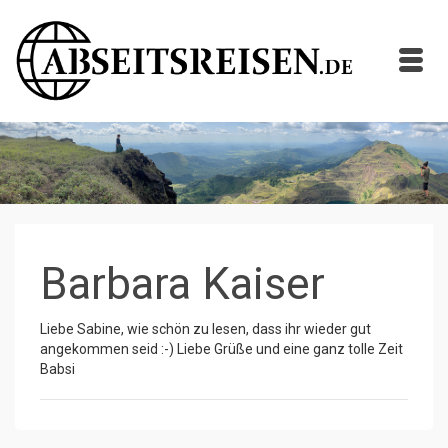
Barbara Kaiser
Liebe Sabine, wie schön zu lesen, dass ihr wieder gut
angekommen seid :-) Liebe Grüße und eine ganz tolle Zeit
Babsi