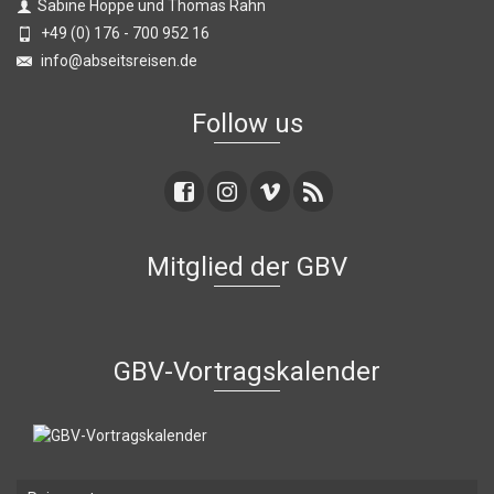
Sabine Hoppe und Thomas Rahn
+49 (0) 176 - 700 952 16
info@abseitsreisen.de
Follow us
Mitglied der GBV
GBV-Vortragskalender