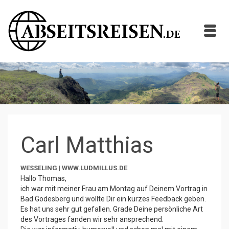
Carl Matthias
WESSELING |
WWW.LUDMILLUS.DE
Hallo Thomas,
ich war mit meiner Frau am Montag auf Deinem Vortrag in
Bad Godesberg und wollte Dir ein kurzes Feedback geben.
Es hat uns sehr gut gefallen. Grade Deine persönliche Art
des Vortrages fanden wir sehr ansprechend.