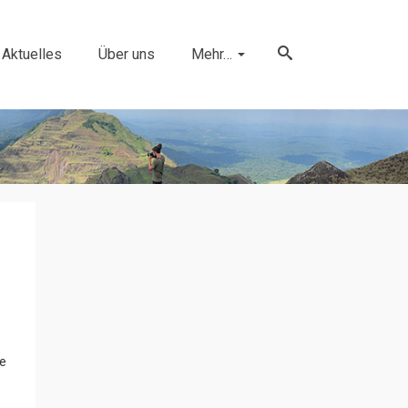
Aktuelles
Über uns
Mehr…
ie