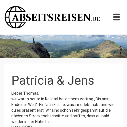
Patricia & Jens
Lieber Thomas,
wir waren heute in Kalletal bei deinem Vortrag „Bis ans
Ende der Welt“. Einfach klasse, was ihr erlebt habt und wie
du es präsentierst. Wir sind schon sehr gespannt auf die
nächsten Streckenabschnitte und hoffen, dass du bald
wieder in der Nähe bist.