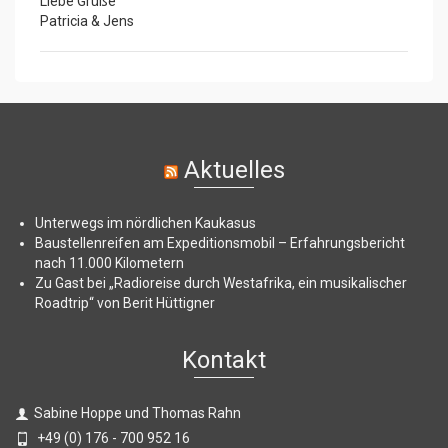
Liebe Grüße
Patricia & Jens
Aktuelles
Unterwegs im nördlichen Kaukasus
Baustellenreifen am Expeditionsmobil – Erfahrungsbericht
nach 11.000 Kilometern
Zu Gast bei „Radioreise durch Westafrika, ein musikalischer
Roadtrip“ von Berit Hüttigner
Kontakt
Sabine Hoppe und Thomas Rahn
+49 (0) 176 - 700 952 16