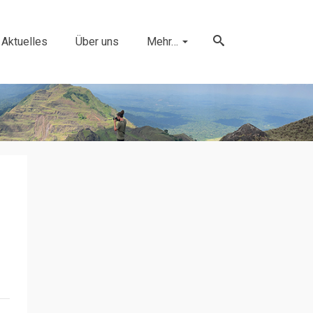
Aktuelles
Über uns
Mehr…