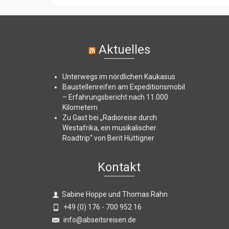
Aktuelles
Unterwegs im nördlichen Kaukasus
Baustellenreifen am Expeditionsmobil
– Erfahrungsbericht nach 11.000
Kilometern
Zu Gast bei „Radioreise durch
Westafrika, ein musikalischer
Roadtrip“ von Berit Hüttigner
Kontakt
Sabine Hoppe und Thomas Rahn
+49 (0) 176 - 700 952 16
info@abseitsreisen.de