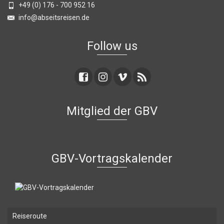
+49 (0) 176 - 700 952 16
info@abseitsreisen.de
Follow us
Mitglied der GBV
GBV-Vortragskalender
Reiseroute