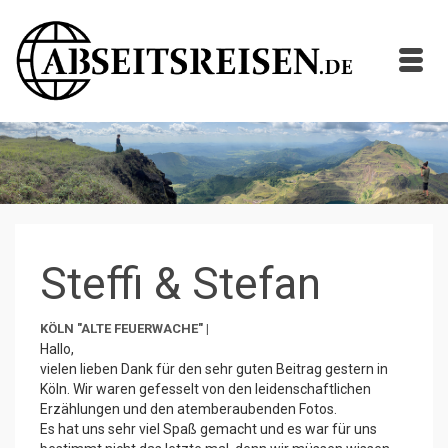
Steffi & Stefan
KÖLN "ALTE FEUERWACHE" |
Hallo,
vielen lieben Dank für den sehr guten Beitrag gestern in
Köln. Wir waren gefesselt von den leidenschaftlichen
Erzählungen und den atemberaubenden Fotos.
Es hat uns sehr viel Spaß gemacht und es war für uns