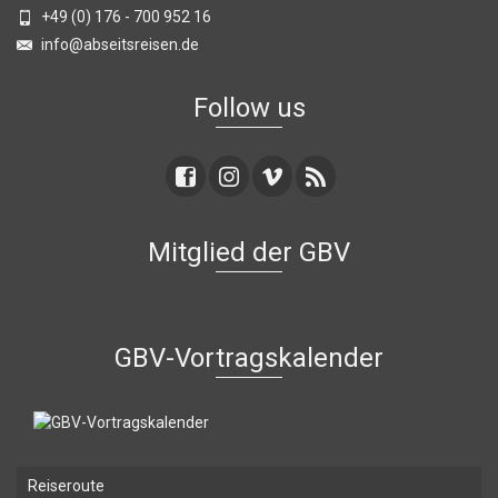
+49 (0) 176 - 700 952 16
info@abseitsreisen.de
Follow us
Mitglied der GBV
GBV-Vortragskalender
Reiseroute