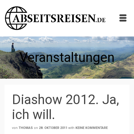
Veranstaltungen
Diashow 2012. Ja,
ich will.
von
THOMAS
on
28. OKTOBER 2011
with
KEINE KOMMENTARE