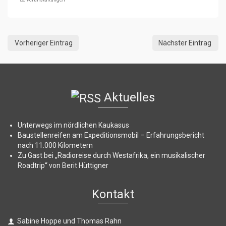
Vorheriger Eintrag
Nächster Eintrag
Aktuelles
Unterwegs im nördlichen Kaukasus
Baustellenreifen am Expeditionsmobil – Erfahrungsbericht
nach 11.000 Kilometern
Zu Gast bei „Radioreise durch Westafrika, ein musikalischer
Roadtrip“ von Berit Hüttigner
Kontakt
Sabine Hoppe und Thomas Rahn