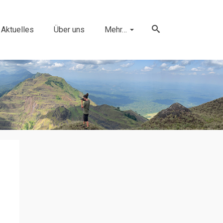
Aktuelles
Über uns
Mehr…