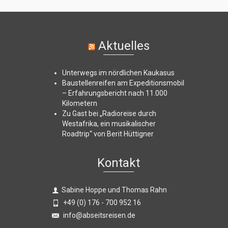
Aktuelles
Unterwegs im nördlichen Kaukasus
Baustellenreifen am Expeditionsmobil
– Erfahrungsbericht nach 11.000
Kilometern
Zu Gast bei „Radioreise durch
Westafrika, ein musikalischer
Roadtrip“ von Berit Hüttigner
Kontakt
Sabine Hoppe und Thomas Rahn
+49 (0) 176 - 700 952 16
info@abseitsreisen.de