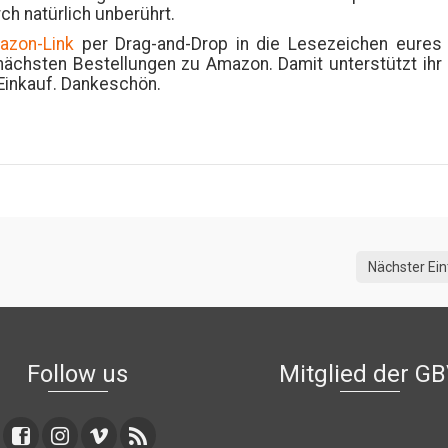
ch natürlich unberührt.
azon-Link
per Drag-and-Drop in die Lesezeichen eures
nächsten Bestellungen zu Amazon. Damit unterstützt ihr
Einkauf. Dankeschön.
Nächster Ein
Follow us
Mitglied der G