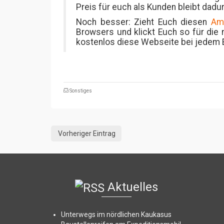
Preis für euch als Kunden bleibt dadur
Noch besser: Zieht Euch diesen
Am
Browsers und klickt Euch so für die 
kostenlos diese Webseite bei jedem 
Sonstiges
Vorheriger Eintrag
Aktuelles
Unterwegs im nördlichen Kaukasus