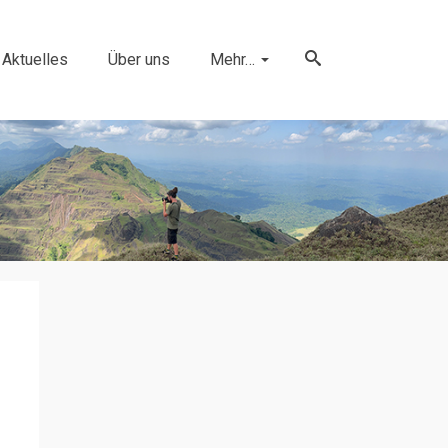
Aktuelles
Über uns
Mehr…