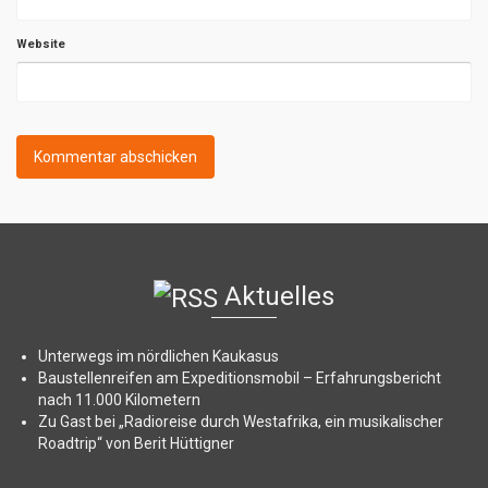
Website
Aktuelles
Unterwegs im nördlichen Kaukasus
Baustellenreifen am Expeditionsmobil – Erfahrungsbericht
nach 11.000 Kilometern
Zu Gast bei „Radioreise durch Westafrika, ein musikalischer
Roadtrip“ von Berit Hüttigner