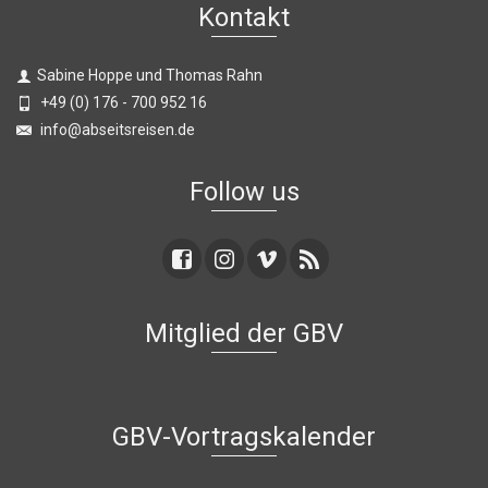
Kontakt
Sabine Hoppe und Thomas Rahn
+49 (0) 176 - 700 952 16
info@abseitsreisen.de
Follow us
Mitglied der GBV
GBV-Vortragskalender