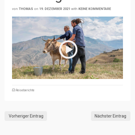
von
THOMAS
on
19. DEZEMBER 2021
with
KEINE KOMMENTARE
Reiseberichte
Vorheriger Eintrag
Nächster Eintrag