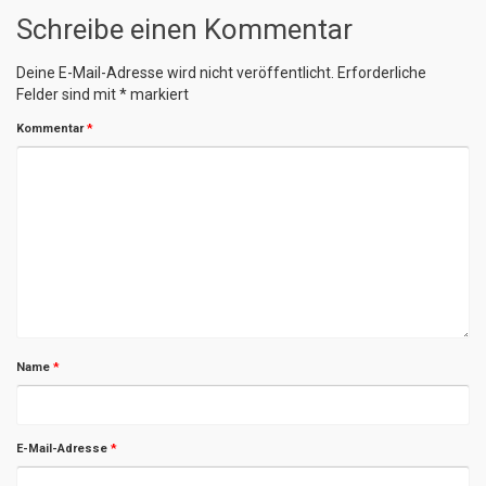
Schreibe einen Kommentar
Deine E-Mail-Adresse wird nicht veröffentlicht.
Erforderliche
Felder sind mit
*
markiert
Kommentar
*
Name
*
E-Mail-Adresse
*