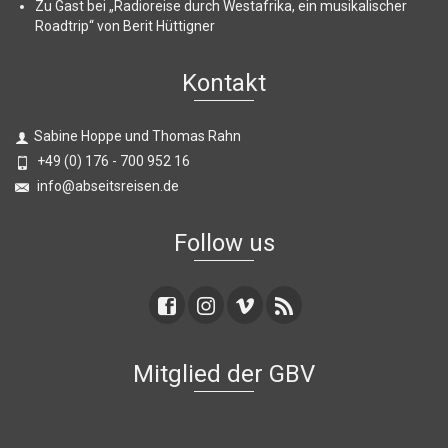
Zu Gast bei „Radioreise durch Westafrika, ein musikalischer
Roadtrip“ von Berit Hüttigner
Kontakt
Sabine Hoppe und Thomas Rahn
+49 (0) 176 - 700 952 16
info@abseitsreisen.de
Follow us
Mitglied der GBV