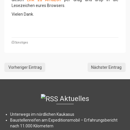
Lesezeichen eures Browsers.
Vielen Dank.
Sonstiges
Vorheriger Eintrag
Nächster Eintrag
Aktuelles
Unterwegs im nördlichen Kaukasus
Baustellenreifen am Expeditionsmobil – Erfahrungsbericht
nach 11.000 Kilometern