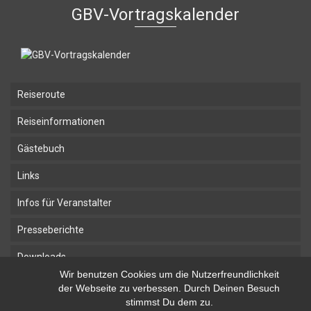
GBV-Vortragskalender
Reiseroute
Reiseinformationen
Gästebuch
Links
Infos für Veranstalter
Presseberichte
Downloads
Wir benutzen Cookies um die Nutzerfreundlichkeit
der Webseite zu verbessen. Durch Deinen Besuch
Home
Impressum
Kontakt
stimmst Du dem zu.