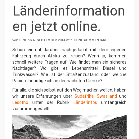
Länderinformation
en jetzt online.
von
BINE
on
6. SEPTEMBER 2014
with
KEINE KOMMENTARE
Schon einmal darüber nachgedacht mit dem eigenen
Fahrzeug durch Afrika zu reisen? Wenn ja, kommen
schnell weitere Fragen auf: Wie findet man ein sicheres
Nachtlager? Wo gibt es Lebensmittel, Diesel und
Trinkwasser? Wie ist der Straßenzustand oder welche
Papiere benötige ich an der nächsten Grenze?
Für alle, die sich selbst auf den Weg machen wollen, haben
wir unsere Erfahrungen über
Südafrika
,
Swasiland
und
Lesotho
unter der Rubrik
Länderinfos
umfangreich
zusammengestellt.