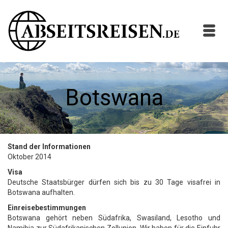
Botswana
Stand der Informationen
Oktober 2014
Visa
Deutsche Staatsbürger dürfen sich bis zu 30 Tage visafrei in
Botswana aufhalten.
Einreisebestimmungen
Botswana gehört neben Südafrika, Swasiland, Lesotho und