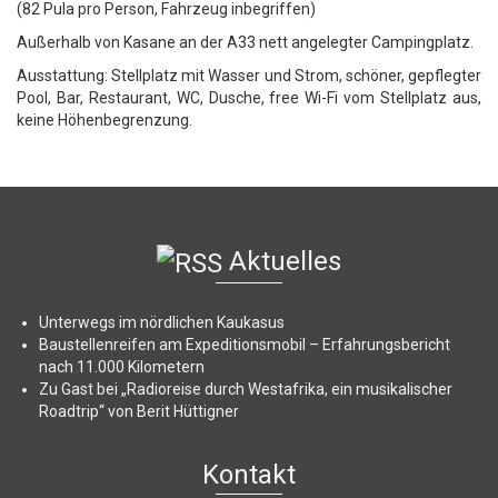
(82 Pula pro Person, Fahrzeug inbegriffen)
Außerhalb von Kasane an der A33 nett angelegter Campingplatz.
Ausstattung: Stellplatz mit Wasser und Strom, schöner, gepflegter
Pool, Bar, Restaurant, WC, Dusche, free Wi-Fi vom Stellplatz aus,
keine Höhenbegrenzung.
Aktuelles
Unterwegs im nördlichen Kaukasus
Baustellenreifen am Expeditionsmobil – Erfahrungsbericht
nach 11.000 Kilometern
Zu Gast bei „Radioreise durch Westafrika, ein musikalischer
Roadtrip“ von Berit Hüttigner
Kontakt