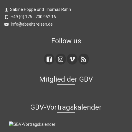
Sabine Hoppe und Thomas Rahn
+49 (0) 176 - 700 952 16
info@abseitsreisen.de
Follow us
Mitglied der GBV
GBV-Vortragskalender