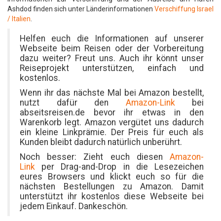
Ashdod finden sich unter Länderinformationen
Verschiffung Israel
/ Italien
.
Helfen euch die Informationen auf unserer
Webseite beim Reisen oder der Vorbereitung
dazu weiter? Freut uns. Auch ihr könnt unser
Reiseprojekt unterstützen, einfach und
kostenlos.
Wenn ihr das nächste Mal bei Amazon bestellt,
nutzt dafür den
Amazon-Link
bei
abseitsreisen.de bevor ihr etwas in den
Warenkorb legt. Amazon vergütet uns dadurch
ein kleine Linkprämie. Der Preis für euch als
Kunden bleibt dadurch natürlich unberührt.
Noch besser: Zieht euch diesen
Amazon-
Link
per Drag-and-Drop in die Lesezeichen
eures Browsers und klickt euch so für die
nächsten Bestellungen zu Amazon. Damit
unterstützt ihr kostenlos diese Webseite bei
jedem Einkauf. Dankeschön.