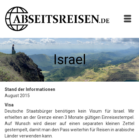
Israel
Stand der Informationen
August 2015
Visa
Deutsche Staatsbürger benötigen kein Visum für Israel. Wir
erhielten an der Grenze einen 3 Monate gültigen Einreisestempel.
Auf Wunsch wird dieser auf einen separaten kleinen Zettel
gestempelt, damit man den Pass weiterhin für Reisen in arabische
Länder verwenden kann.