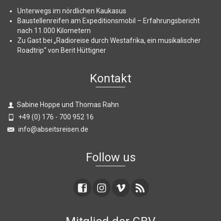
Unterwegs im nördlichen Kaukasus
Baustellenreifen am Expeditionsmobil – Erfahrungsbericht
nach 11.000 Kilometern
Zu Gast bei „Radioreise durch Westafrika, ein musikalischer
Roadtrip“ von Berit Hüttigner
Kontakt
Sabine Hoppe und Thomas Rahn
+49 (0) 176 - 700 952 16
info@abseitsreisen.de
Follow us